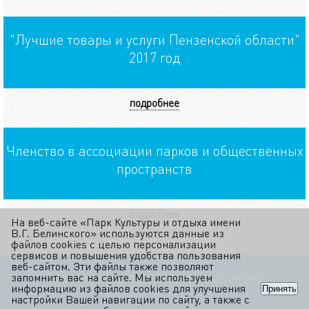
"Лучшие товары и услуги Пензенской области"
2017 год
подробнее
Членство в ассоциации парков и общественных
пространств
подробнее
На веб-сайте «Парк Культуры и отдыха имени
В.Г. Белинского» используются данные из
файлов cookies с целью персонализации
сервисов и повышения удобства пользования
веб-сайтом. Эти файлы также позволяют
Политика обработки персональных данных
запомнить вас на сайте. Мы используем
информацию из файлов cookies для улучшения
Принять
настройки Вашей навигации по сайту, а также с