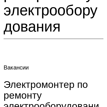
электрообору
дования
Вакансии
Электромонтер по
ремонту
электрооборудовани