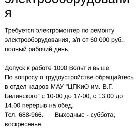
я
Требуется электромонтер по ремонту
электрооборудования, з/п от 60 000 руб.,
полный рабочий день.
Допуск к работе 1000 Вольт и выше.
По вопросу о трудоустройстве обращайтесь
в отдел кадров МАУ "ЦПКиО им. В.Г.
Белинского" с 10-00 до 17-00, с 13.00 до
14.00 перерыв на обед.
Тел. 688-966. Выходные - суббота,
воскресенье.