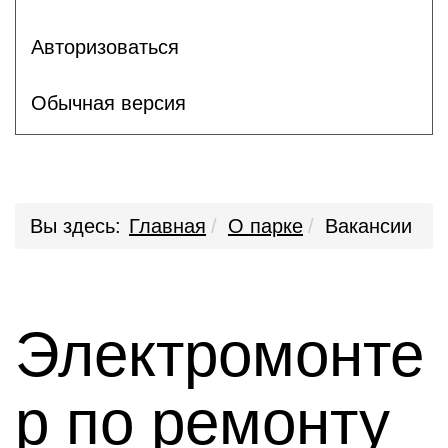
Авторизоваться
Обычная версия
Вы здесь:
Главная
О парке
Вакансии
Электромонте
р по ремонту