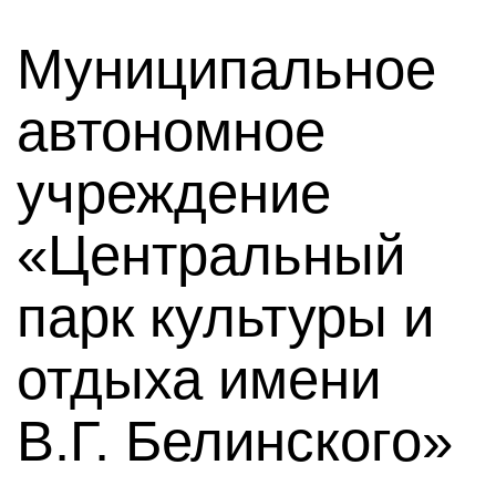
Муниципальное
автономное
учреждение
«Центральный
парк культуры и
отдыха имени
В.Г. Белинского»