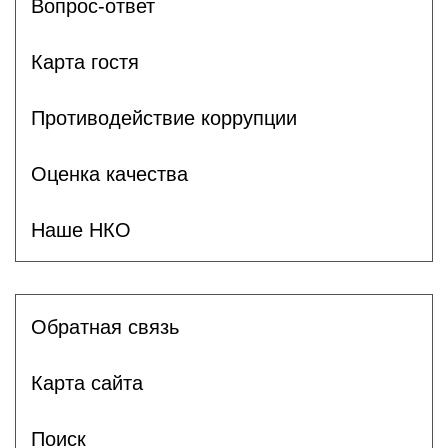
Вопрос-ответ
Карта гостя
Противодействие коррупции
Оценка качества
Наше НКО
Обратная связь
Карта сайта
Поиск