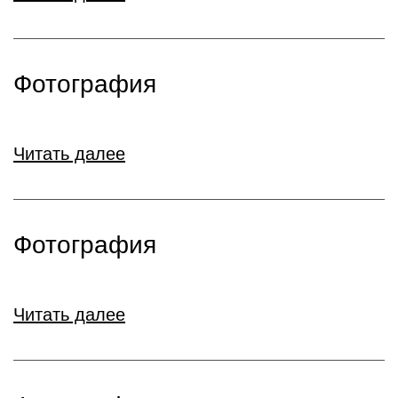
Фотография
Читать далее
Фотография
Читать далее