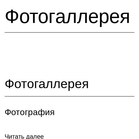
Фотогаллерея
Фотогаллерея
Фотография
Читать далее