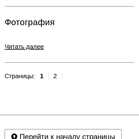
Фотография
Читать далее
Страницы:
1
2
Перейти к началу страницы