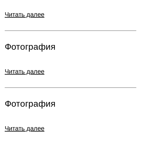
Читать далее
Фотография
Читать далее
Фотография
Читать далее