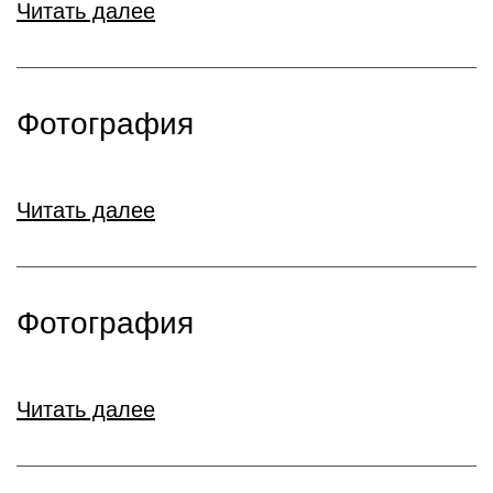
Читать далее
Фотография
Читать далее
Фотография
Читать далее