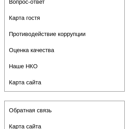
Вопрос-ответ
Карта гостя
Противодействие коррупции
Оценка качества
Наше НКО
Карта сайта
Обратная связь
Карта сайта