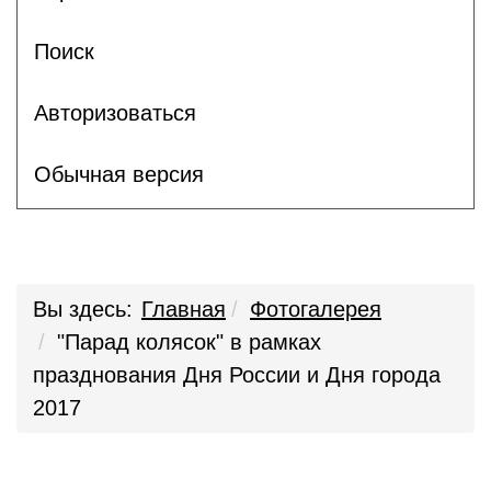
Поиск
Авторизоваться
Обычная версия
Вы здесь:
Главная
Фотогалерея
"Парад колясок" в рамках
празднования Дня России и Дня города
2017