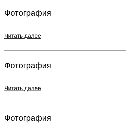
Фотография
Читать далее
Фотография
Читать далее
Фотография