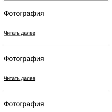
Фотография
Читать далее
Фотография
Читать далее
Фотография