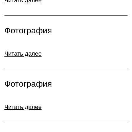
Читать далее
Фотография
Читать далее
Фотография
Читать далее