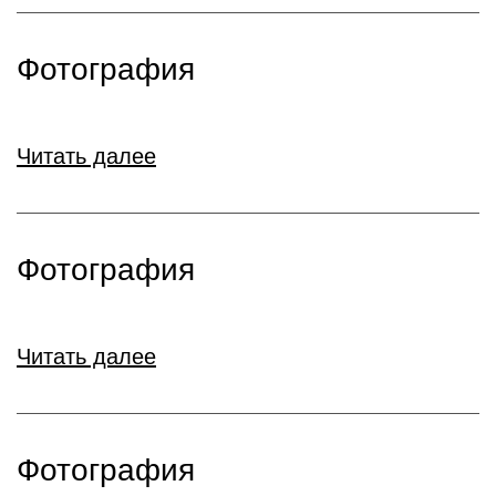
Фотография
Читать далее
Фотография
Читать далее
Фотография