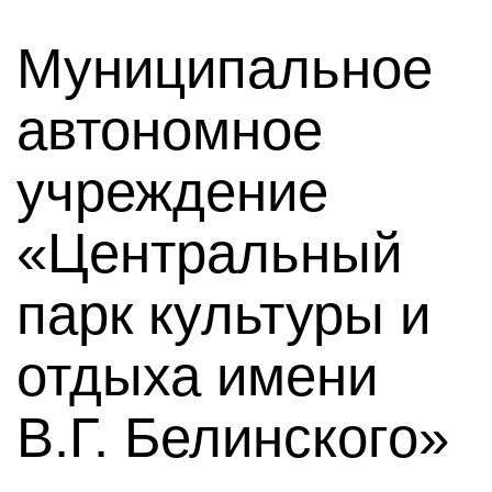
Муниципальное
автономное
учреждение
«Центральный
парк культуры и
отдыха имени
В.Г. Белинского»