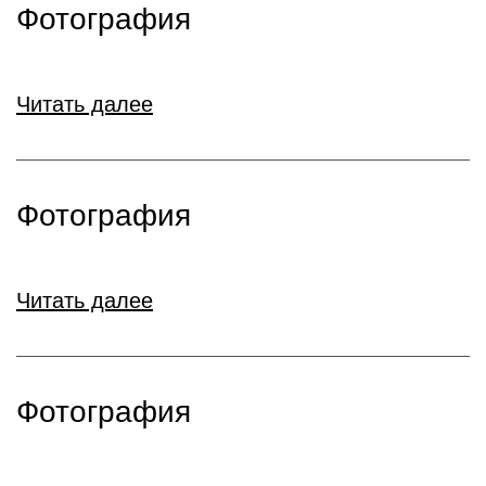
Фотография
Читать далее
Фотография
Читать далее
Фотография