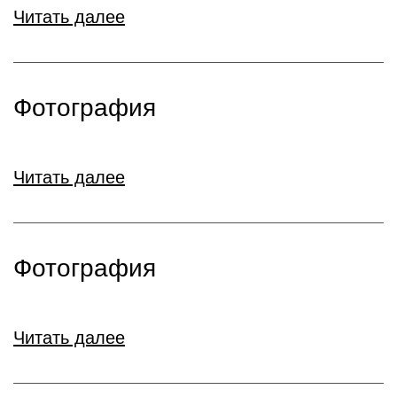
Читать далее
Фотография
Читать далее
Фотография
Читать далее