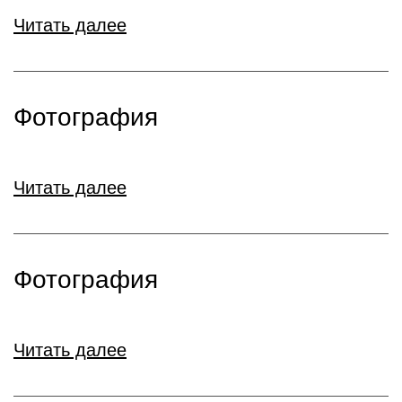
Читать далее
Фотография
Читать далее
Фотография
Читать далее