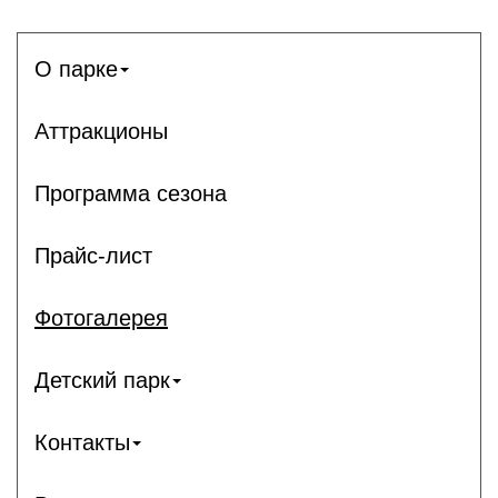
О парке
Аттракционы
Программа сезона
Прайс-лист
Фотогалерея
Детский парк
Контакты