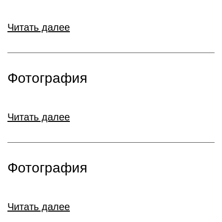
Читать далее
Фотография
Читать далее
Фотография
Читать далее