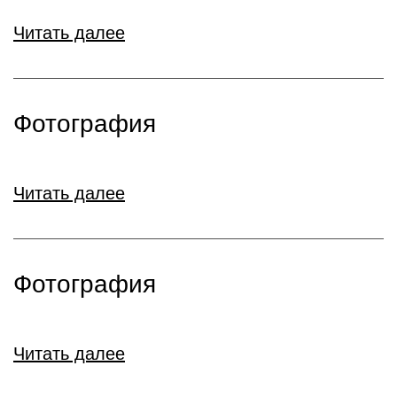
Читать далее
Фотография
Читать далее
Фотография
Читать далее