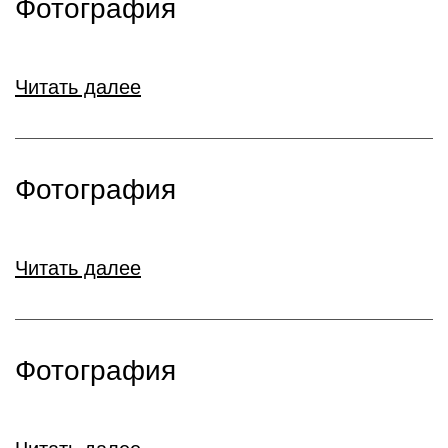
Фотография
Читать далее
Фотография
Читать далее
Фотография