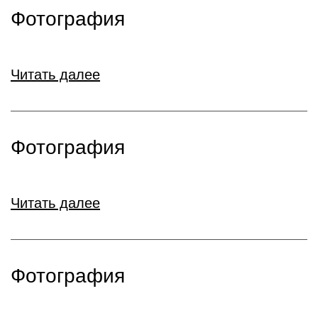
Фотография
Читать далее
Фотография
Читать далее
Фотография