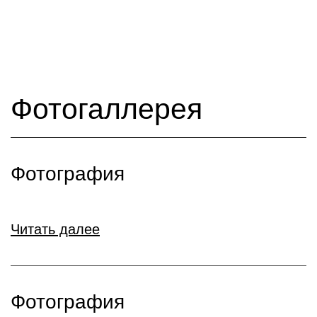
Фотогаллерея
Фотография
Читать далее
Фотография