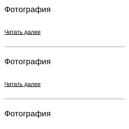
Фотография
Читать далее
Фотография
Читать далее
Фотография