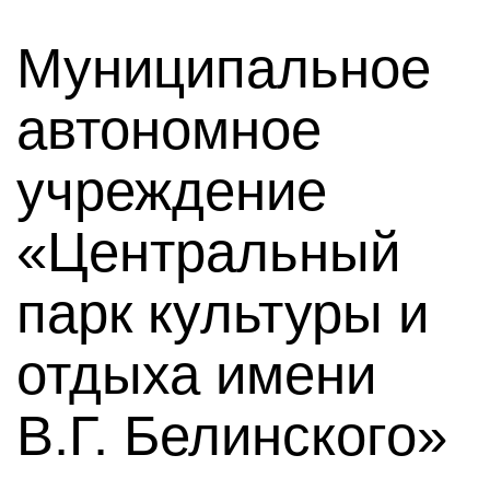
Муниципальное
автономное
учреждение
«Центральный
парк культуры и
отдыха имени
В.Г. Белинского»