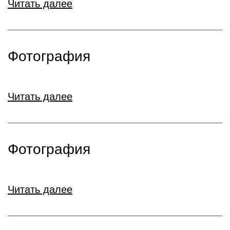
Читать далее
Фотография
Читать далее
Фотография
Читать далее