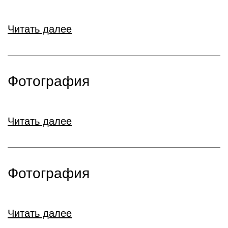
Читать далее
Фотография
Читать далее
Фотография
Читать далее