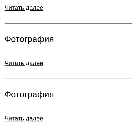
Читать далее
Фотография
Читать далее
Фотография
Читать далее