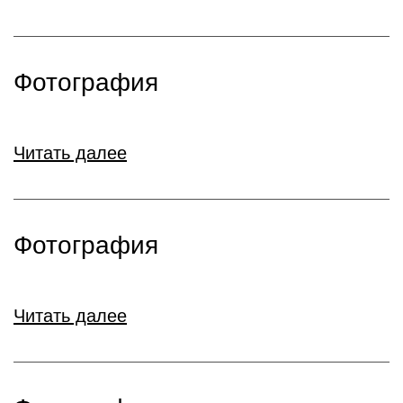
Фотография
Читать далее
Фотография
Читать далее