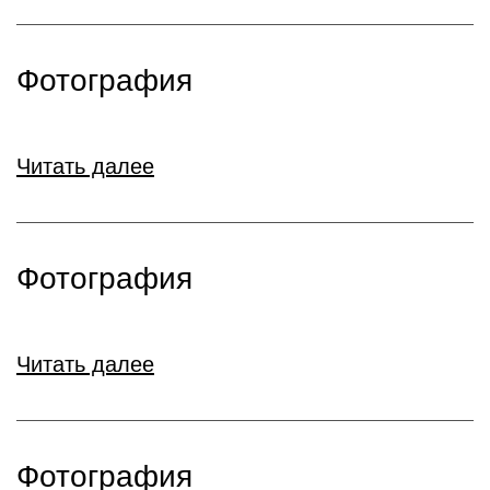
Фотография
Читать далее
Фотография
Читать далее
Фотография