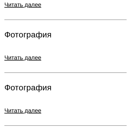
Читать далее
Фотография
Читать далее
Фотография
Читать далее