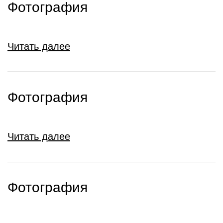
Фотография
Читать далее
Фотография
Читать далее
Фотография