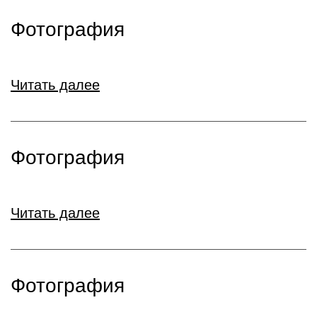
Фотография
Читать далее
Фотография
Читать далее
Фотография