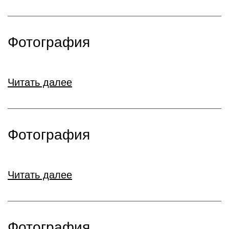
Фотография
Читать далее
Фотография
Читать далее
Фотография