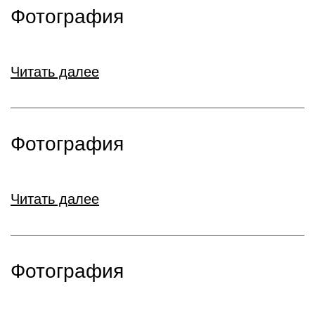
Фотография
Читать далее
Фотография
Читать далее
Фотография