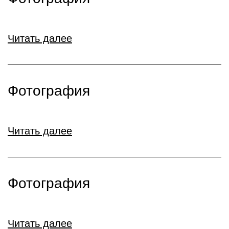
Читать далее
Фотография
Читать далее
Фотография
Читать далее