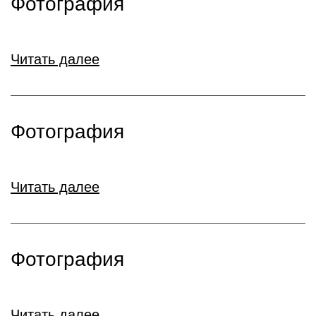
Фотография
Читать далее
Фотография
Читать далее
Фотография
Читать далее