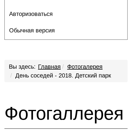
Авторизоваться
Обычная версия
Вы здесь:
Главная
Фотогалерея
День соседей - 2018. Детский парк
Фотогаллерея