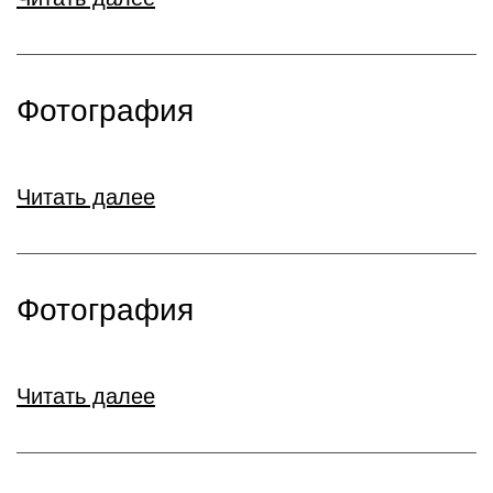
Фотография
Читать далее
Фотография
Читать далее