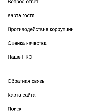
Вопрос-ответ
Карта гостя
Противодействие коррупции
Оценка качества
Наше НКО
Обратная связь
Карта сайта
Поиск