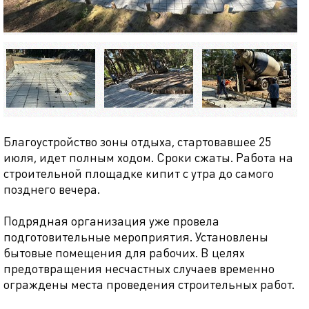
Благоустройство зоны отдыха, стартовавшее 25
июля, идет полным ходом. Сроки сжаты. Работа на
строительной площадке кипит с утра до самого
позднего вечера.
Подрядная организация уже провела
подготовительные мероприятия. Установлены
бытовые помещения для рабочих. В целях
предотвращения несчастных случаев временно
ограждены места проведения строительных работ.