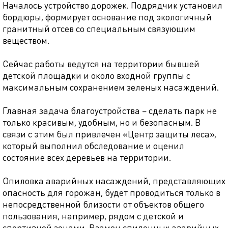
Началось устройство дорожек. Подрядчик установил
бордюры, формирует основание под экологичный
гранитный отсев со специальным связующим
веществом.
Сейчас работы ведутся на территории бывшей
детской площадки и около входной группы с
максимальным сохранением зеленых насаждений.
Главная задача благоустройства – сделать парк не
только красивым, удобным, но и безопасным. В
связи с этим был привлечен «Центр защиты леса»,
который выполнил обследование и оценил
состояние всех деревьев на территории.
Опиловка аварийных насаждений, представляющих
опасность для горожан, будет проводиться только в
непосредственной близости от объектов общего
пользования, например, рядом с детской и
спортивной зонами. Взамен спиленных аварийных