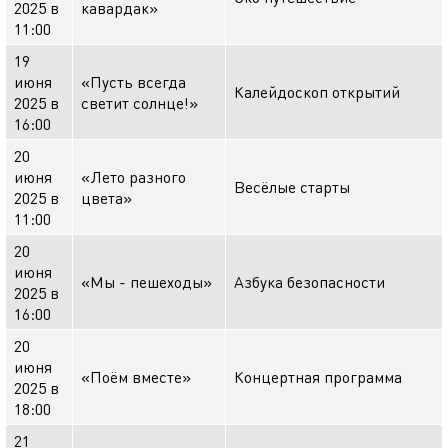
2025 в
кавардак»
11:00
19
июня
«Пусть всегда
Калейдоскоп открытий
2025 в
светит солнце!»
16:00
20
июня
«Лето разного
Весёлые старты
2025 в
цвета»
11:00
20
июня
«Мы - пешеходы»
Азбука безопасности
2025 в
16:00
20
июня
«Поём вместе»
Концертная программа
2025 в
18:00
21