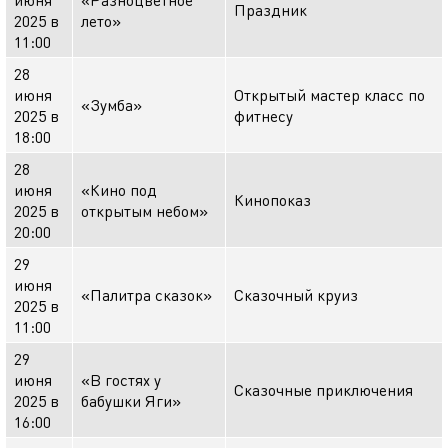
Праздник
2025 в
лето»
11:00
28
июня
Открытый мастер класс по
«Зумба»
2025 в
фитнесу
18:00
28
июня
«Кино под
Кинопоказ
2025 в
открытым небом»
20:00
29
июня
«Палитра сказок»
Сказочный круиз
2025 в
11:00
29
июня
«В гостях у
Сказочные приключения
2025 в
бабушки Яги»
16:00