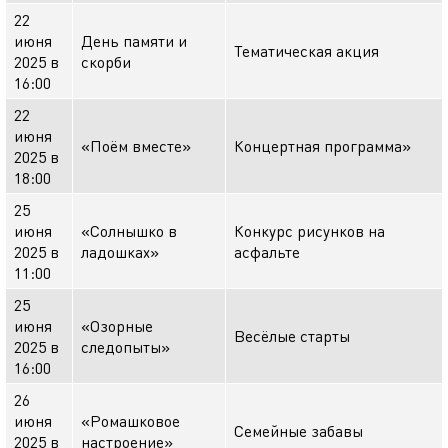
22
июня
День памяти и
Тематическая акция
2025 в
скорби
16:00
22
июня
«Поём вместе»
Концертная программа»
2025 в
18:00
25
июня
«Солнышко в
Конкурс рисунков на
2025 в
ладошках»
асфальте
11:00
25
июня
«Озорные
Весёлые старты
2025 в
следопыты»
16:00
26
июня
«Ромашковое
Семейные забавы
2025 в
настроение»