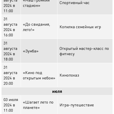
Спортивный час
2024 в
стадион»
11:00
31
августа
«До свидания,
Копилка семейных игр
2024 в
лето!»
16:00
31
августа
Открытый мастер-класс по
«Зумба»
2024 в
фитнесу
18:00
31
августа
«Кино под
Кинопоказ
2024 в
открытым небом»
20:00
июля
03 июля
«Шагает лето по
2024 в
Игра-путешествие
планете»
11:00