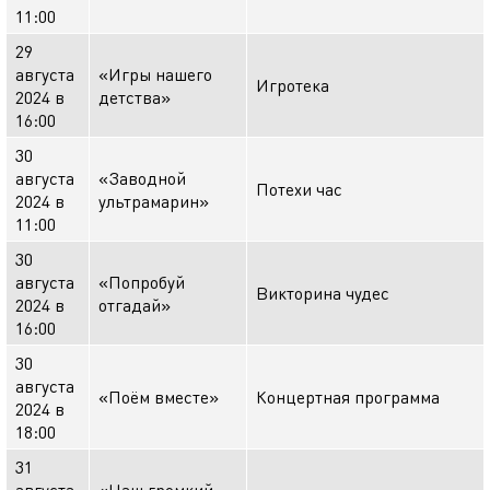
11:00
29
августа
«Игры нашего
Игротека
2024 в
детства»
16:00
30
августа
«Заводной
Потехи час
2024 в
ультрамарин»
11:00
30
августа
«Попробуй
Викторина чудес
2024 в
отгадай»
16:00
30
августа
«Поём вместе»
Концертная программа
2024 в
18:00
31
августа
«Наш громкий