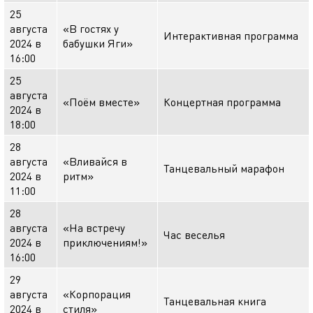
25
августа
«В гостях у
Интерактивная программа
2024 в
бабушки Яги»
16:00
25
августа
«Поём вместе»
Концертная программа
2024 в
18:00
28
августа
«Вливайся в
Танцевальный марафон
2024 в
ритм»
11:00
28
августа
«На встречу
Час веселья
2024 в
приключениям!»
16:00
29
августа
«Корпорация
Танцевальная книга
2024 в
стиля»