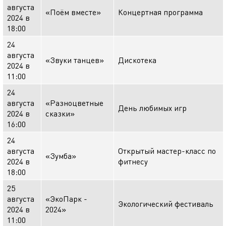
августа
«Поём вместе»
Концертная программа
2024 в
18:00
24
августа
«Звуки танцев»
Дискотека
2024 в
11:00
24
августа
«Разноцветные
День любимых игр
2024 в
сказки»
16:00
24
августа
Открытый мастер-класс по
«Зумба»
2024 в
фитнесу
18:00
25
августа
«ЭкоПарк -
Экологический фестиваль
2024 в
2024»
11:00