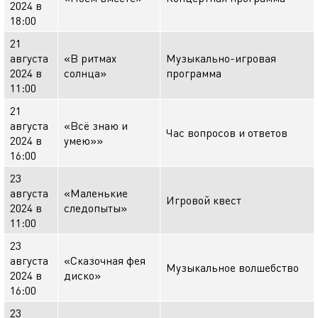
2024 в
18:00
21
августа
«В ритмах
Музыкально-игровая
2024 в
солнца»
программа
11:00
21
августа
«Всё знаю и
Час вопросов и ответов
2024 в
умею»»
16:00
23
августа
«Маленькие
Игровой квест
2024 в
следопыты»
11:00
23
августа
«Сказочная фея
Музыкальное волшебство
2024 в
диско»
16:00
23