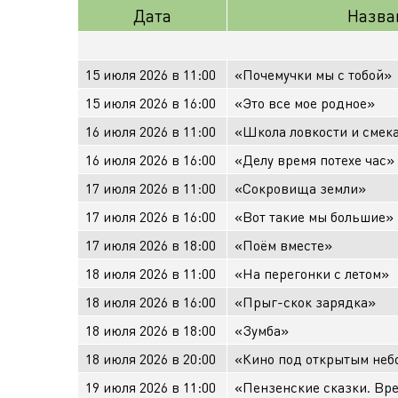
Дата
Назва
15 июля 2026 в 11:00
«Почемучки мы с тобой»
15 июля 2026 в 16:00
«Это все мое родное»
16 июля 2026 в 11:00
«Школа ловкости и смек
16 июля 2026 в 16:00
«Делу время потехе час»
17 июля 2026 в 11:00
«Сокровища земли»
17 июля 2026 в 16:00
«Вот такие мы большие»
17 июля 2026 в 18:00
«Поём вместе»
18 июля 2026 в 11:00
«На перегонки с летом»
18 июля 2026 в 16:00
«Прыг-скок зарядка»
18 июля 2026 в 18:00
«Зумба»
18 июля 2026 в 20:00
«Кино под открытым неб
19 июля 2026 в 11:00
«Пензенские сказки. Вр