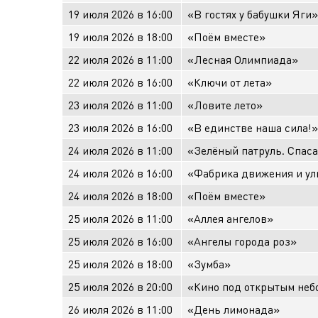
19 июля 2026 в 16:00
«В гостях у бабушки Яги»
19 июля 2026 в 18:00
«Поём вместе»
22 июля 2026 в 11:00
«Лесная Олимпиада»
22 июля 2026 в 16:00
«Ключи от лета»
23 июля 2026 в 11:00
«Ловите лето»
23 июля 2026 в 16:00
«В единстве наша сила!»
24 июля 2026 в 11:00
«Зелёный патруль. Спаса
24 июля 2026 в 16:00
«Фабрика движения и ул
24 июля 2026 в 18:00
«Поём вместе»
25 июля 2026 в 11:00
«Аллея ангелов»
25 июля 2026 в 16:00
«Ангелы города роз»
25 июля 2026 в 18:00
«Зумба»
25 июля 2026 в 20:00
«Кино под открытым неб
26 июля 2026 в 11:00
«День лимонада»