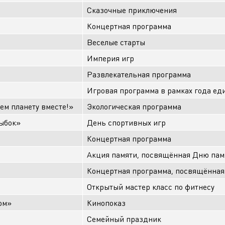
Сказочные приключения
Концертная программа
Веселые старты
Империя игр
Развлекательная программа
Игровая программа в рамках года ед
ем планету вместе!»
Экологическая программа
ыбок»
День спортивных игр
Концертная программа
Акция памяти, посвящённая Дню памя
Концертная программа, посвящённая
Открытый мастер класс по фитнесу
ом»
Кинопоказ
Семейный праздник