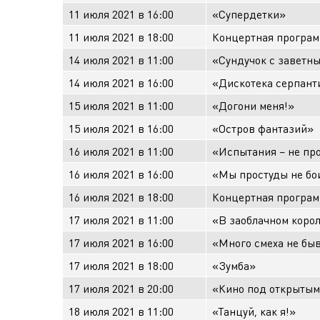
11 июля 2021 в 16:00
«Супердетки»
11 июля 2021 в 18:00
Концертная програм
14 июля 2021 в 11:00
«Сундучок с заветн
14 июля 2021 в 16:00
«Дискотека серпант
15 июля 2021 в 11:00
«Догони меня!»
15 июля 2021 в 16:00
«Остров фантазий»
16 июля 2021 в 11:00
«Испытания – не пр
16 июля 2021 в 16:00
«Мы простуды не бо
16 июля 2021 в 18:00
Концертная програм
17 июля 2021 в 11:00
«В заоблачном коро
17 июля 2021 в 16:00
«Много смеха не бы
17 июля 2021 в 18:00
«Зумба»
17 июля 2021 в 20:00
«Кино под открытым
18 июля 2021 в 11:00
«Танцуй, как я!»