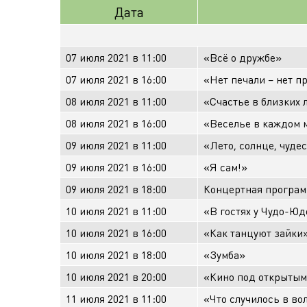
Дата
07 июля 2021 в 11:00
«Всё о дружбе»
07 июля 2021 в 16:00
«Нет печали – нет п
08 июля 2021 в 11:00
«Счастье в близких
08 июля 2021 в 16:00
«Веселье в каждом 
09 июля 2021 в 11:00
«Лето, солнце, чуде
09 июля 2021 в 16:00
«Я сам!»
09 июля 2021 в 18:00
Концертная програм
10 июля 2021 в 11:00
«В гостях у Чудо-Юд
10 июля 2021 в 16:00
«Как танцуют зайки
10 июля 2021 в 18:00
«Зумба»
10 июля 2021 в 20:00
«Кино под открытым
11 июля 2021 в 11:00
«Что случилось в во