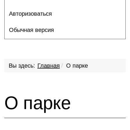
Авторизоваться
Обычная версия
Вы здесь:
Главная
О парке
О парке