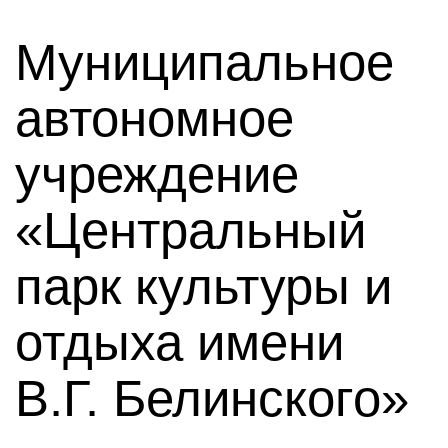
Муниципальное
автономное
учреждение
«Центральный
парк культуры и
отдыха имени
В.Г. Белинского»