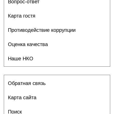
Вопрос-ответ
Карта гостя
Противодействие коррупции
Оценка качества
Наше НКО
Обратная связь
Карта сайта
Поиск