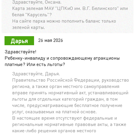
Здравствуйте, Оксана.
Карта зеленая МАУ "ЦПКиО им. В.Г. Белинского" или
белая "Карусель"?
На сайте парка можно пополнить баланс только
зеленой карты.
26 мая 2026
Дарья
Здравствуйте!
Ребенку-инвалиду и сопровождающему атракционы
платные? Или есть льготы?
Здравствуйте, Дарья.
Правительство Российской Федерации, руководство
региона, а также орган местного самоуправления
вправе принять нормативный акт, устанавливающий
льготы для отдельных категорий граждан, в том
числе, предусматривающие бесплатное получение
услуг, оказываемых на платной основе.
В настоящее время отсутствуют федеральные и
региональные нормативные правовые акты, а также
какие-либо решения органов местного