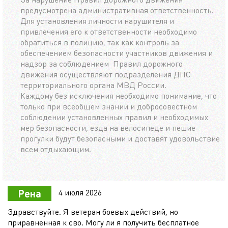
предусмотрена административная ответственность.
Для установления личности нарушителя и
привлечения его к ответственности необходимо
обратиться в полицию, так как контроль за
обеспечением безопасности участников движения и
надзор за соблюдением Правил дорожного
движения осуществляют подразделения ДПС
территориального органа МВД России.
Каждому без исключения необходимо понимание, что
только при всеобщем знании и добросовестном
соблюдении установленных правил и необходимых
мер безопасности, езда на велосипеде и пешие
прогулки будут безопасными и доставят удовольствие
всем отдыхающим.
4 июля 2026
Рена
Здравствуйте. Я ветеран боевых действий, но
приравненная к сво. Могу ли я получить бесплатное