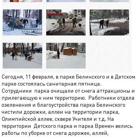
Сегодня, 11 февраля, в парке Белинского и в Детском
парке состоялась санитарная пятница.
Сотрудники парка очищали от снега аттракционы и
прилегающую к ним территорию. Работники отдела
озеленения и благоустройства парка Белинского
чистили дорожки, аллеи на территории парка,
Олимпийской аллее, сквере Учителя и т.д. На
территории Детского парка и парка Времен велись
работы по уборке от снега дорожек, аллей,