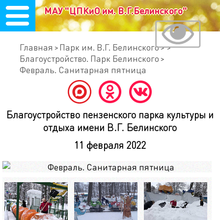
МАУ "ЦПКиО им. В.Г.Белинского"
Главная
Парк им. В.Г. Белинского
Благоустройство. Парк Белинского
Февраль. Санитарная пятница
Благоустройство пензенского парка культуры и
отдыха имени В.Г. Белинского
11 февраля 2022