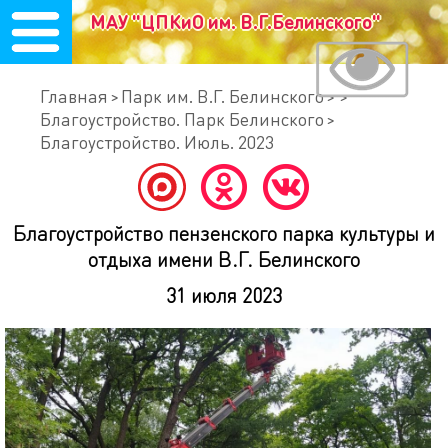
МАУ "ЦПКиО им. В.Г.Белинского"
Главная
Парк им. В.Г. Белинского
Благоустройство. Парк Белинского
Благоустройство. Июль. 2023
Благоустройство пензенского парка культуры и
отдыха имени В.Г. Белинского
31 июля 2023