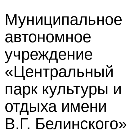
Муниципальное
автономное
учреждение
«Центральный
парк культуры и
отдыха имени
В.Г. Белинского»