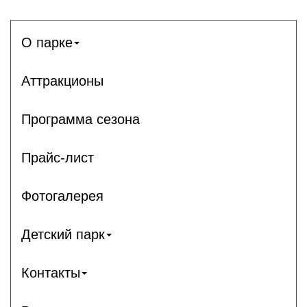
О парке
Аттракционы
Программа сезона
Прайс-лист
Фотогалерея
Детский парк
Контакты