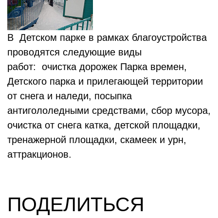
В Детском парке в рамках благоустройства
проводятся следующие виды
работ: очистка дорожек Парка времен,
Детского парка и прилегающей территории
от снега и наледи, посыпка
антигололедными средствами, сбор мусора,
очистка от снега катка, детской площадки,
тренажерной площадки, скамеек и урн,
аттракционов.
ПОДЕЛИТЬСЯ