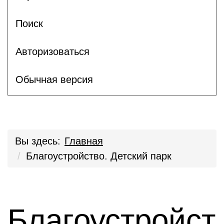
Поиск
Авторизоваться
Обычная версия
Вы здесь:
Главная
Благоустройство. Детский парк
Благоустройст