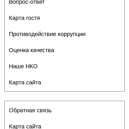
Вопрос-ответ
Карта гостя
Противодействие коррупции
Оценка качества
Наше НКО
Карта сайта
Обратная связь
Карта сайта