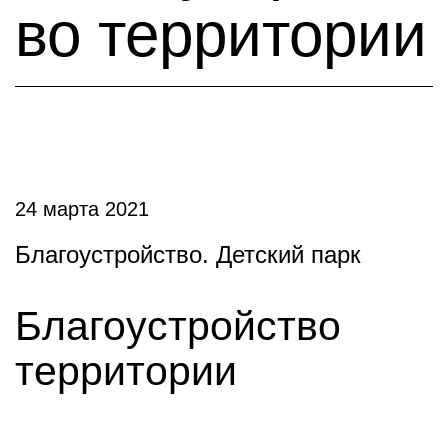
во территории
24 марта 2021
Благоустройство. Детский парк
Благоустройство
территории