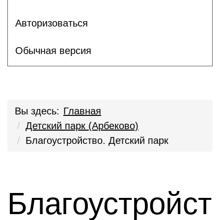
Авторизоваться
Обычная версия
Вы здесь:
Главная
Детский парк (Арбеково)
Благоустройство. Детский парк
Благоустройст