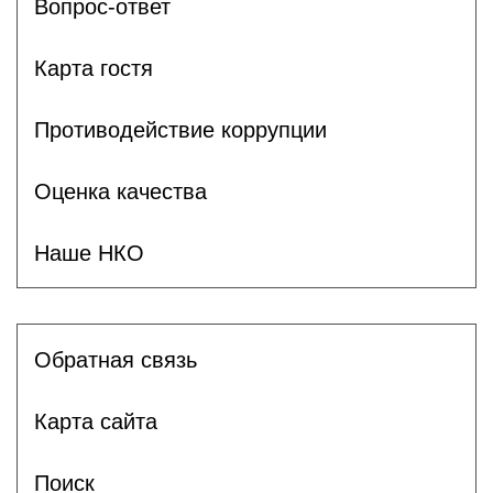
Вопрос-ответ
Карта гостя
Противодействие коррупции
Оценка качества
Наше НКО
Обратная связь
Карта сайта
Поиск