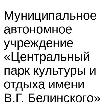
Муниципальное
автономное
учреждение
«Центральный
парк культуры и
отдыха имени
В.Г. Белинского»