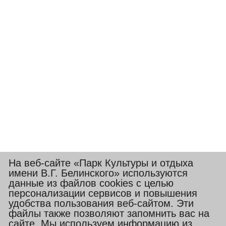
На веб-сайте «Парк Культуры и отдыха
имени В.Г. Белинского» используются
данные из файлов cookies с целью
персонализации сервисов и повышения
удобства пользования веб-сайтом. Эти
файлы также позволяют запомнить вас на
сайте. Мы используем информацию из