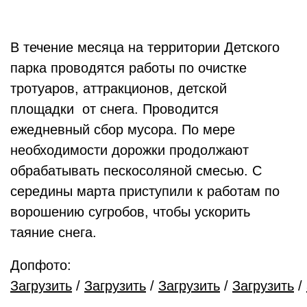
В течение месяца на территории Детского
парка проводятся работы по очистке
тротуаров, аттракционов, детской
площадки от снега. Проводится
ежедневный сбор мусора. По мере
необходимости дорожки продолжают
обрабатывать пескосоляной смесью. С
середины марта приступили к работам по
ворошению сугробов, чтобы ускорить
таяние снега.
Допфото:
Загрузить
/
Загрузить
/
Загрузить
/
Загрузить
/