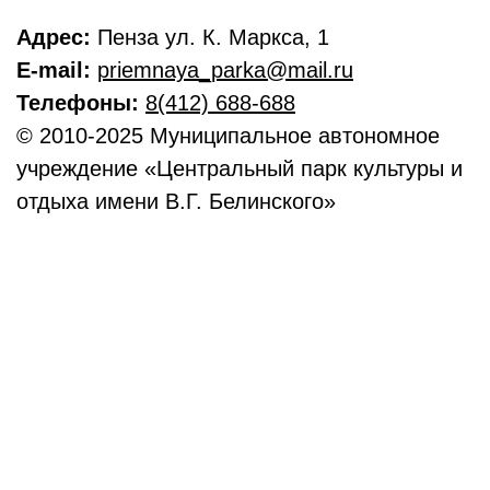
Адрес:
Пенза ул. К. Маркса, 1
E-mail:
priemnaya_parka@mail.ru
Телефоны:
8(412) 688-688
© 2010-2025 Муниципальное автономное
учреждение «Центральный парк культуры и
отдыха имени В.Г. Белинского»