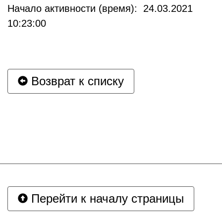
Начало активности (время): 24.03.2021
10:23:00
Возврат к списку
Перейти к началу страницы