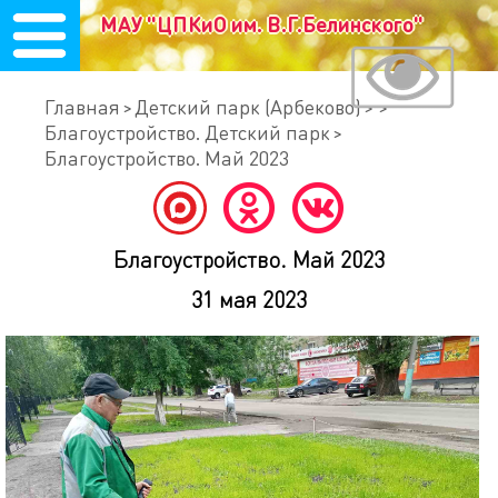
МАУ "ЦПКиО им. В.Г.Белинского"
Главная
Детский парк (Арбеково)
Благоустройство. Детский парк
Благоустройство. Май 2023
Благоустройство. Май 2023
31 мая 2023