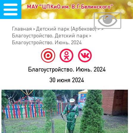
МАУ "ЦПКиО им. В.Г.Белинского"
Главная
Детский парк (Арбеково)
Благоустройство. Детский парк
Благоустройство. Июнь. 2024
Благоустройство. Июнь. 2024
30 июня 2024