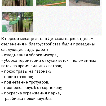
В первом месяце лета в Детском парке отделом
озеленения и благоустройства были проведены
следующие виды работ:
- ежедневная уборка мусора;
- уборка территории от сухих веток, поломанных
веток во время сильных ветров;
- покос травы на газонах;
- полив газонов;
- подметание тротуаров;
- прополка клумб от сорняков;;
- покраска ограждения парка;
- разбивка новой клумбы.