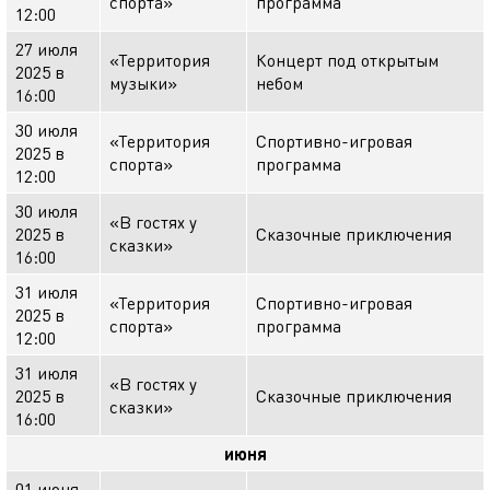
спорта»
программа
12:00
27 июля
«Территория
Концерт под открытым
2025 в
музыки»
небом
16:00
30 июля
«Территория
Спортивно-игровая
2025 в
спорта»
программа
12:00
30 июля
«В гостях у
2025 в
Сказочные приключения
сказки»
16:00
31 июля
«Территория
Спортивно-игровая
2025 в
спорта»
программа
12:00
31 июля
«В гостях у
2025 в
Сказочные приключения
сказки»
16:00
июня
01 июня