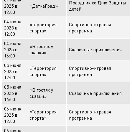
Праздник ко Дню Защиты
2025 в
«ДеткаГрад»
детей
12:00
04 июня
«Территория
Спортивно-игровая
2025 в
спорта»
программа
12:00
04 июня
«В гостях у
2025 в
Сказочные приключения
сказки»
16:00
05 июня
«Территория
Спортивно-игровая
2025 в
спорта»
программа
12:00
05 июня
«В гостях у
2025 в
Сказочные приключения
сказки»
16:00
06 июня
«Территория
Спортивно-игровая
2025 в
спорта»
программа
12:00
06 июня