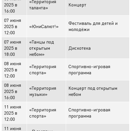
«Территория
2025 в
Концерт
таланта»
16:00
07 июня
Фестиваль для детей и
2025 в
«ЮниСалют!»
молодёжи
12:00
07 июня
«Танцы под
2025 в
открытым
Дискотека
18:00
небом»
08 июня
«Территория
Спортивно-игровая
2025 в
спорта»
программа
12:00
08 июня
«Территория
Концерт под открытым
2025 в
музыки»
небом
16:00
11 июня
«Территория
Спортивно-игровая
2025 в
спорта»
программа
12:00
11 июня