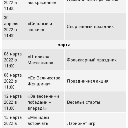
2022 в
воскресенье»
11:00
30
апреля
«Сильные и
Спортивный праздник
2022 в
ловкие»
11:00
марта
06 марта
«Широкая
2022 в
Фольклорный праздник
Масленица»
11:00
08 марта
«Ее Величество
2022 в
Праздничная акция
Женщина»
11:00
12 марта
«За весенними
2022 в
победами –
Веселые старты
11:00
вперед!»
13 марта
«Мы идем
2022 в
встречать
Лабиринт игр