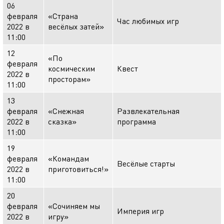
06
февраля
«Страна
Час любимых игр
2022 в
весёлых затей»
11:00
12
«По
февраля
космическим
Квест
2022 в
просторам»
11:00
13
февраля
«Снежная
Развлекательная
2022 в
сказка»
программа
11:00
19
февраля
«Командам
Весёлые старты
2022 в
приготовиться!»
11:00
20
февраля
«Сочиняем мы
Империя игр
2022 в
игру»