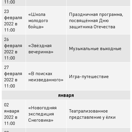
11:00
23
«Школа
Праздничная программа,
февраля
молодого
посвящённая Дню
2022 в
бойца»
защитника Отечества
11:00
26
февраля
«Звёздная
Музыкальные выходные
2022 в
вечеринка»
11:00
27
февраля
«В поисках
Игра-путешествие
2022 в
неизведанного»
11:00
января
02
«Новогодняя
января
Театрализованное
экспедиция
2022 в
представление у ёлки
Снеговика»
11:00