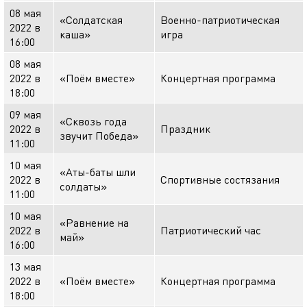
08 мая
«Солдатская
Военно-патриотическая
2022 в
каша»
игра
16:00
08 мая
2022 в
«Поём вместе»
Концертная программа
18:00
09 мая
«Сквозь года
2022 в
Праздник
звучит Победа»
11:00
10 мая
«Аты-баты шли
2022 в
Спортивные состязания
солдаты»
11:00
10 мая
«Равнение на
2022 в
Патриотический час
май»
16:00
13 мая
2022 в
«Поём вместе»
Концертная программа
18:00