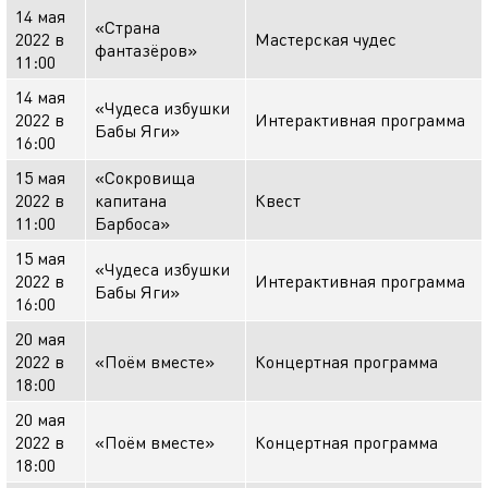
14 мая
«Страна
2022 в
Мастерская чудес
фантазёров»
11:00
14 мая
«Чудеса избушки
2022 в
Интерактивная программа
Бабы Яги»
16:00
15 мая
«Сокровища
2022 в
капитана
Квест
11:00
Барбоса»
15 мая
«Чудеса избушки
2022 в
Интерактивная программа
Бабы Яги»
16:00
20 мая
2022 в
«Поём вместе»
Концертная программа
18:00
20 мая
2022 в
«Поём вместе»
Концертная программа
18:00