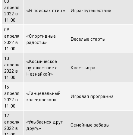
03
апреля
«В поисках птиц»
Игра-путешествие
2022 в
11:00
09
апреля
«Спортивные
Веселые старты
2022 в
радости»
11:00
10
«Космическое
апреля
путешествие с
Квест-игра
2022 в
Незнайкой»
11:00
16
апреля
«Танцевальный
Игровая программа
2022 в
калейдоскоп»
11:00
17
апреля
«Улыбаемся друг
Семейные забавы
2022 в
другу»
11:00