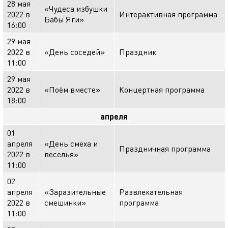
28 мая
«Чудеса избушки
2022 в
Интерактивная программа
Бабы Яги»
16:00
29 мая
2022 в
«День соседей»
Праздник
11:00
29 мая
2022 в
«Поём вместе»
Концертная программа
18:00
апреля
01
апреля
«День смеха и
Праздничная программа
2022 в
веселья»
11:00
02
апреля
«Заразительные
Развлекательная
2022 в
смешинки»
программа
11:00