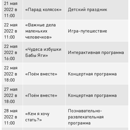
21 мая
2022 в
«Парад колясок»
Детский праздник
11:00
22 мая
«Важные дела
2022 в
маленьких
Игра-путешествие
11:00
человечков»
22 мая
«Чудеса избушки
2022 в
Интерактивная программа
Бабы Яги»
16:00
22 мая
2022 в
«Поём вместе»
Концертная программа
18:00
27 мая
2022 в
«Поём вместе»
Концертная программа
18:00
28 мая
Познавательно-
«Кем я хочу
2022 в
развлекательная
стать?»
11:00
программа